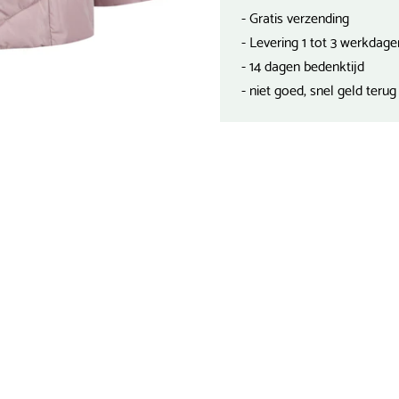
- Gratis verzending
- Levering 1 tot 3 werkdage
- 14 dagen bedenktijd
- niet goed, snel geld terug