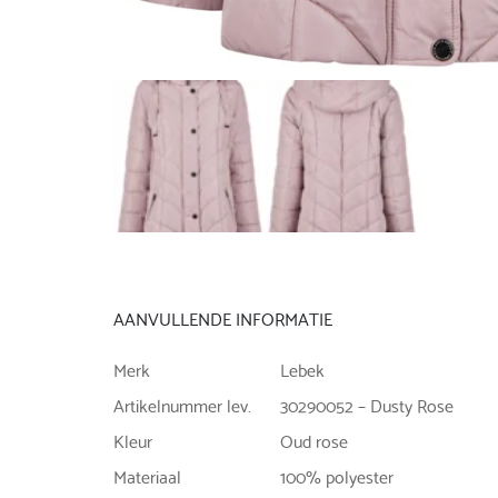
AANVULLENDE INFORMATIE
Merk
Lebek
Artikelnummer lev.
30290052 – Dusty Rose
Kleur
Oud rose
Materiaal
100% polyester