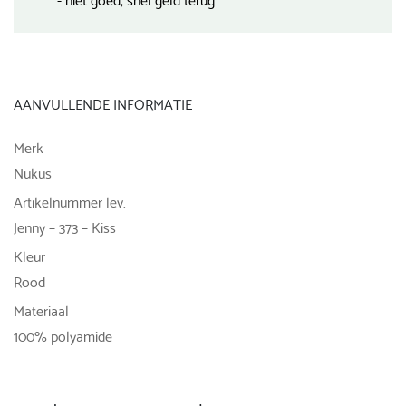
AANVULLENDE INFORMATIE
Merk
Nukus
Artikelnummer lev.
Jenny – 373 – Kiss
Kleur
Rood
Materiaal
100% polyamide