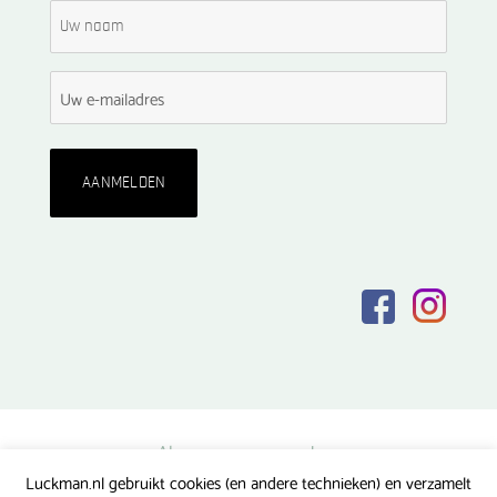
Algemene voorwaarden
Luckman.nl gebruikt cookies (en andere technieken) en verzamelt
Privacy verklaring