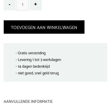
TOEVOEGEN AAN WINKELWAGEN
- Gratis verzending
- Levering 1 tot 3 werkdagen
- 14 dagen bedenktijd
- niet goed, snel geld terug
AANVULLENDE INFORMATIE