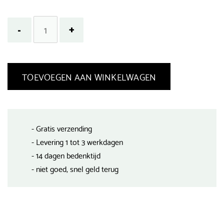
TOEVOEGEN AAN WINKELWAGEN
- Gratis verzending
- Levering 1 tot 3 werkdagen
- 14 dagen bedenktijd
- niet goed, snel geld terug