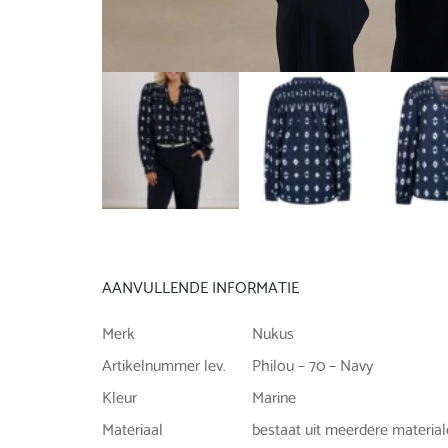
AANVULLENDE INFORMATIE
Merk
Nukus
Artikelnummer lev.
Philou – 70 – Navy
Kleur
Marine
Materiaal
bestaat uit meerdere materia