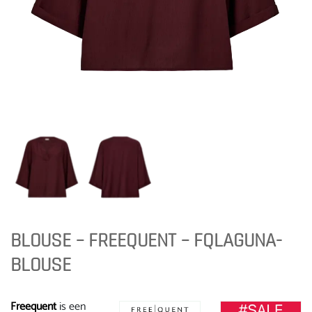
BLOUSE – FREEQUENT – FQLAGUNA-
BLOUSE
Freequent
is een