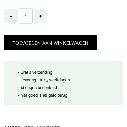
TOEVOEGEN AAN WINKELWAGEN
- Gratis verzending
- Levering 1 tot 3 werkdagen
- 14 dagen bedenktijd
- niet goed, snel geld terug