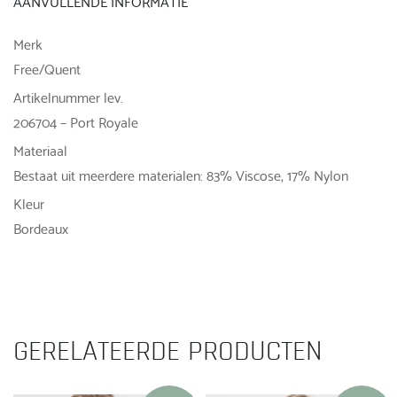
AANVULLENDE INFORMATIE
Merk
Free/Quent
Artikelnummer lev.
206704 – Port Royale
Materiaal
Bestaat uit meerdere materialen: 83% Viscose, 17% Nylon
Kleur
Bordeaux
GERELATEERDE PRODUCTEN