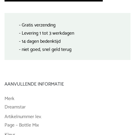
- Gratis verzending
- Levering 1 tot 3 werkdagen
- 14 dagen bedenktijd
- niet goed, snel geld terug
AANVULLENDE INFORMATIE
Merk
Dreamstar
Artikelnummer lev.
Page – Bottle Mix
Kleur