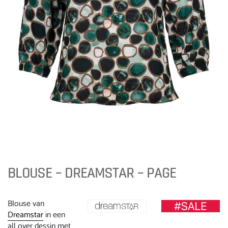
BLOUSE – DREAMSTAR – PAGE
Blouse van
Dreamstar
in een
all over dessin met