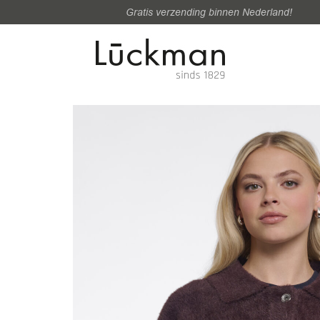
Gratis verzending binnen Nederland!