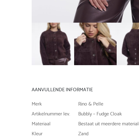
AANVULLENDE INFORMATIE
Merk
Rino & Pelle
Artikelnummer lev.
Bubbly – Fudge Cloak
Materiaal
Bestaat uit meerdere materia
Kleur
Zand