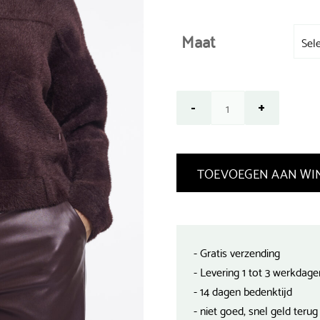
Maat
TOEVOEGEN AAN WI
- Gratis verzending
- Levering 1 tot 3 werkdage
- 14 dagen bedenktijd
- niet goed, snel geld terug