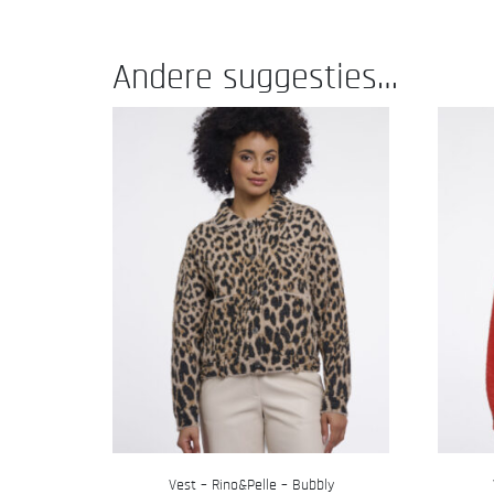
Andere suggesties…
Vest – Rino&Pelle – Bubbly