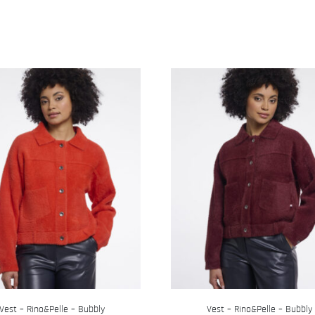
Vest – Rino&Pelle – Bubbly
Vest – Rino&Pelle – Bubbly