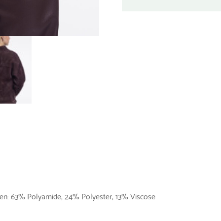
len: 63% Polyamide, 24% Polyester, 13% Viscose