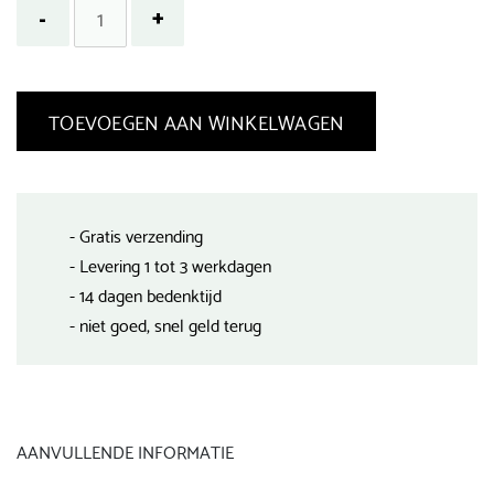
TOEVOEGEN AAN WINKELWAGEN
- Gratis verzending
- Levering 1 tot 3 werkdagen
- 14 dagen bedenktijd
- niet goed, snel geld terug
AANVULLENDE INFORMATIE