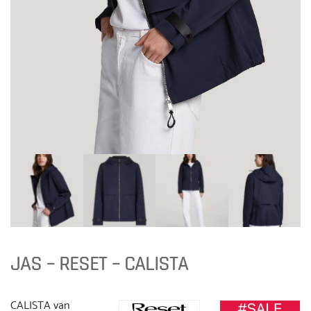
JAS – RESET – CALISTA
CALISTA van