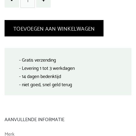
TOEVOEGEN AAN WINKELWAGEN
- Gratis verzending
- Levering 1 tot 3 werkdagen
- 14 dagen bedenktijd
- niet goed, snel geld terug
AANVULLENDE INFORMATIE
Merk