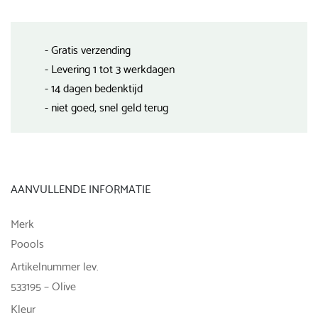
- Gratis verzending
- Levering 1 tot 3 werkdagen
- 14 dagen bedenktijd
- niet goed, snel geld terug
AANVULLENDE INFORMATIE
Merk
Poools
Artikelnummer lev.
533195 – Olive
Kleur