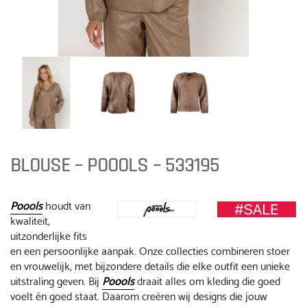
BLOUSE – POOOLS – 533195
Poools
houdt van
kwaliteit,
uitzonderlijke fits
en een persoonlijke aanpak. Onze collecties combineren stoer
en vrouwelijk, met bijzondere details die elke outfit een unieke
uitstraling geven. Bij
Poools
draait alles om kleding die goed
voelt én goed staat. Daarom creëren wij designs die jouw