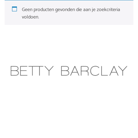
Geen producten gevonden die aan je zoekcriteria
voldoen.