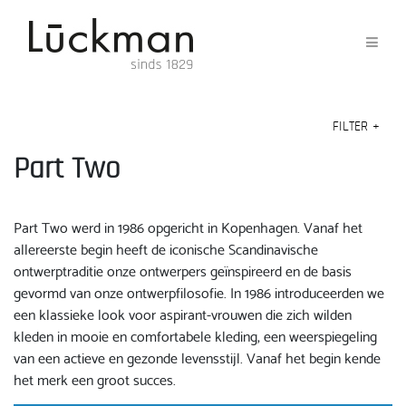
FILTER
+
Part Two
Part Two werd in 1986 opgericht in Kopenhagen. Vanaf het
allereerste begin heeft de iconische Scandinavische
ontwerptraditie onze ontwerpers geïnspireerd en de basis
gevormd van onze ontwerpfilosofie. In 1986 introduceerden we
een klassieke look voor aspirant-vrouwen die zich wilden
kleden in mooie en comfortabele kleding, een weerspiegeling
van een actieve en gezonde levensstijl. Vanaf het begin kende
het merk een groot succes.