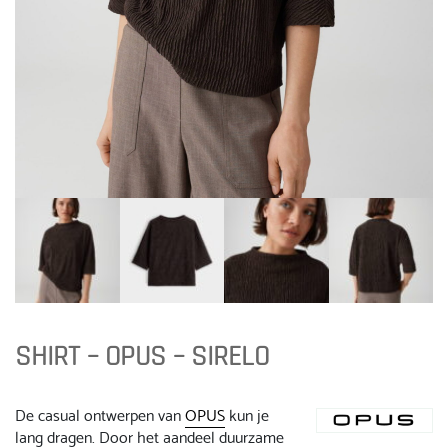
SHIRT – OPUS – SIRELO
De casual ontwerpen van
OPUS
kun je
lang dragen. Door het aandeel duurzame