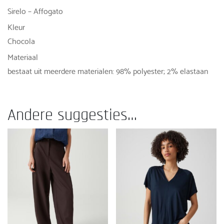
Sirelo – Affogato
Kleur
Chocola
Materiaal
bestaat uit meerdere materialen: 98% polyester; 2% elastaan
Andere suggesties…