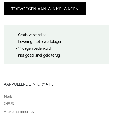
TOEVOEGEN AAN WINKELWAGEN
- Gratis verzending
- Levering 1 tot 3 werkdagen
- 14 dagen bedenktijd
- niet goed, snel geld terug
AANVULLENDE INFORMATIE
Merk
OPUS
Artikelnummer lev.