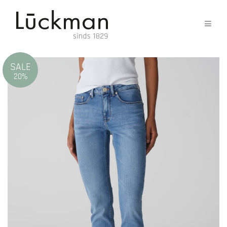
SALE
20%