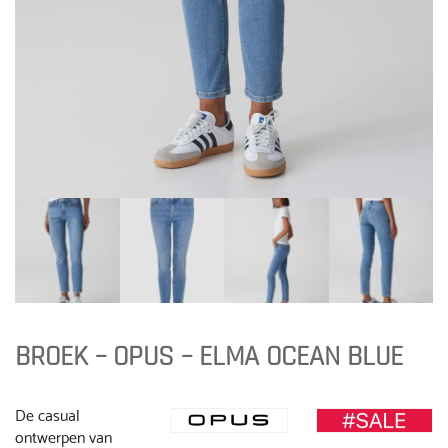
BROEK – OPUS – ELMA OCEAN BLUE
De casual
ontwerpen van