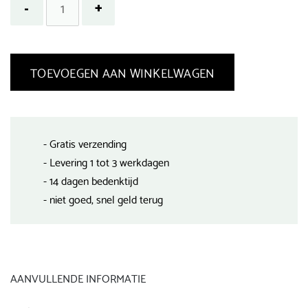
TOEVOEGEN AAN WINKELWAGEN
- Gratis verzending
- Levering 1 tot 3 werkdagen
- 14 dagen bedenktijd
- niet goed, snel geld terug
AANVULLENDE INFORMATIE