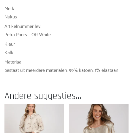
Merk
Nukus
Artikelnummer lev.
Petra Pants – Off White
Kleur
Kalk
Materiaal
bestaat uit meerdere materialen: 99% katoen; 1% elastaan
Andere suggesties…