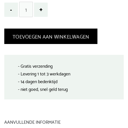
TOEVOEGEN AAN WINKELWAGEN
- Gratis verzending
- Levering 1 tot 3 werkdagen
- 14 dagen bedenktijd
- niet goed, snel geld terug
AANVULLENDE INFORMATIE