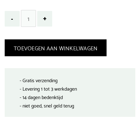
TOEVOEGEN AAN WINKELWAGEN
- Gratis verzending
- Levering 1 tot 3 werkdagen
- 14 dagen bedenktijd
- niet goed, snel geld terug