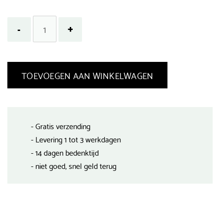
TOEVOEGEN AAN WINKELWAGEN
- Gratis verzending
- Levering 1 tot 3 werkdagen
- 14 dagen bedenktijd
- niet goed, snel geld terug