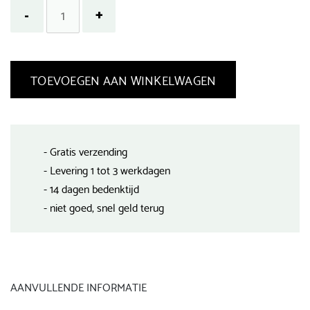
TOEVOEGEN AAN WINKELWAGEN
- Gratis verzending
- Levering 1 tot 3 werkdagen
- 14 dagen bedenktijd
- niet goed, snel geld terug
AANVULLENDE INFORMATIE