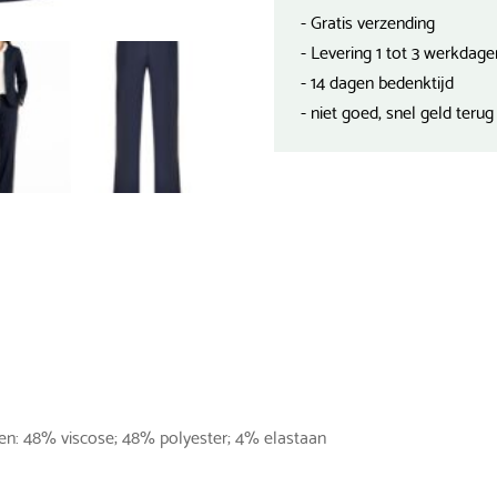
- Gratis verzending
- Levering 1 tot 3 werkdage
- 14 dagen bedenktijd
- niet goed, snel geld terug
len: 48% viscose; 48% polyester; 4% elastaan