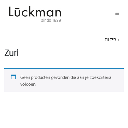
FILTER
+
Zuri
Geen producten gevonden die aan je zoekcriteria
voldoen.