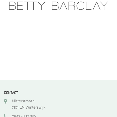
CONTACT
Misterstraat 1
7101 EN Winterswijk
0543 - 512 336