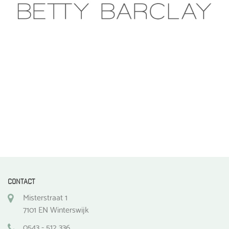
CONTACT
Misterstraat 1
7101 EN Winterswijk
0543 - 512 336