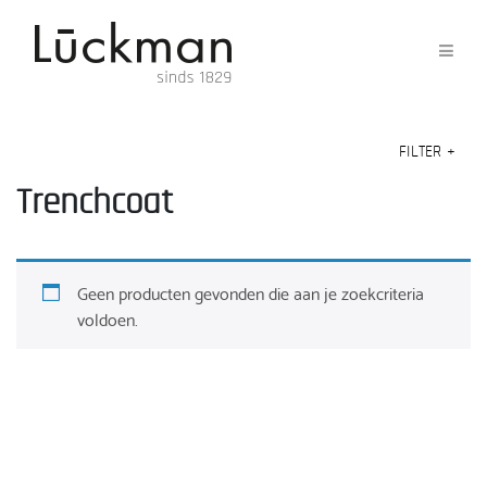
FILTER
+
Trenchcoat
Geen producten gevonden die aan je zoekcriteria
voldoen.