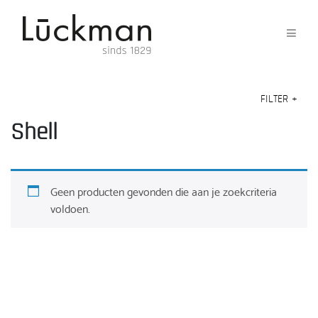
FILTER
+
Shell
Geen producten gevonden die aan je zoekcriteria
voldoen.