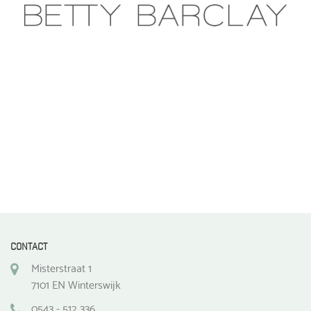
CONTACT
Misterstraat 1
7101 EN Winterswijk
0543 - 512 336