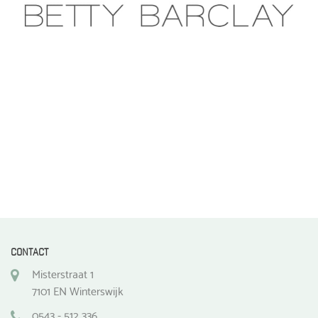
CONTACT
Misterstraat 1
7101 EN Winterswijk
0543 - 512 336