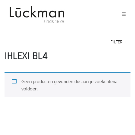
FILTER
+
IHLEXI BL4
Geen producten gevonden die aan je zoekcriteria
voldoen.