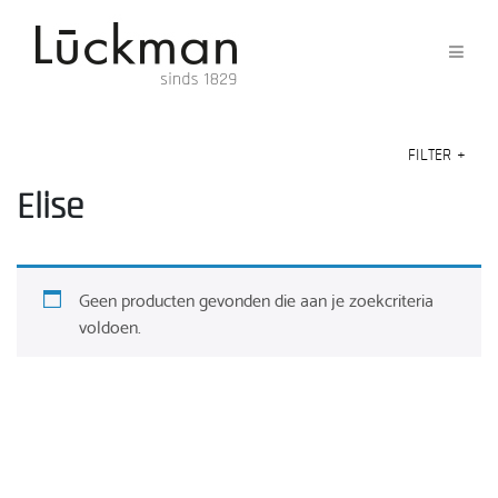
FILTER
+
Elise
Geen producten gevonden die aan je zoekcriteria
voldoen.