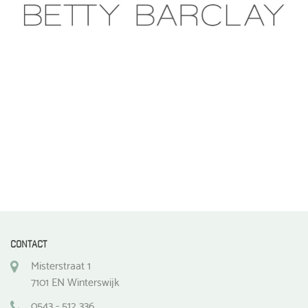
CONTACT
Misterstraat 1
7101 EN Winterswijk
0543 - 512 336