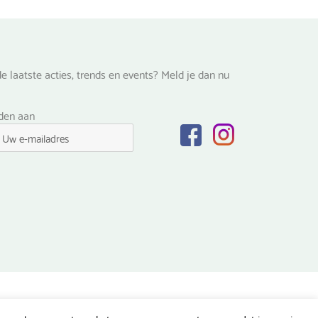
e laatste acties, trends en events? Meld je dan nu
lden aan