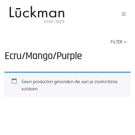
FILTER
+
Ecru/Mango/Purple
Geen producten gevonden die aan je zoekcriteria
voldoen.