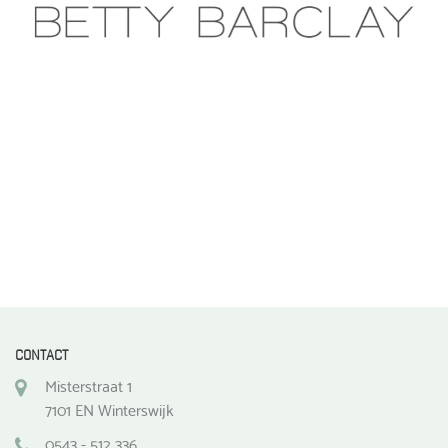
CONTACT
Misterstraat 1
7101 EN Winterswijk
0543 - 512 336