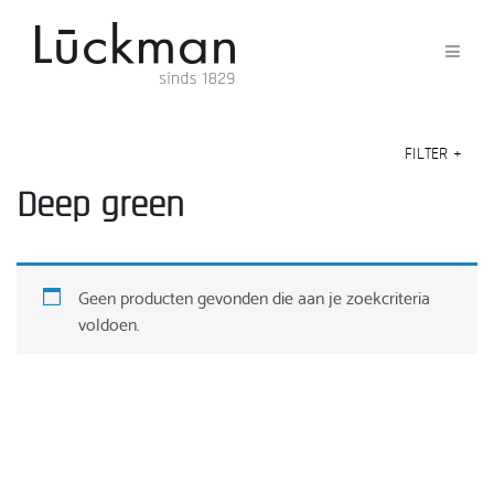
FILTER
+
Deep green
Geen producten gevonden die aan je zoekcriteria
voldoen.