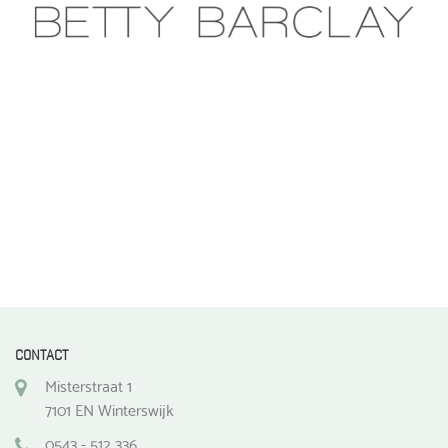
CONTACT
Misterstraat 1
7101 EN Winterswijk
0543 - 512 336