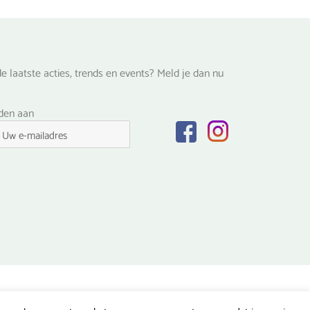
e laatste acties, trends en events? Meld je dan nu
lden aan