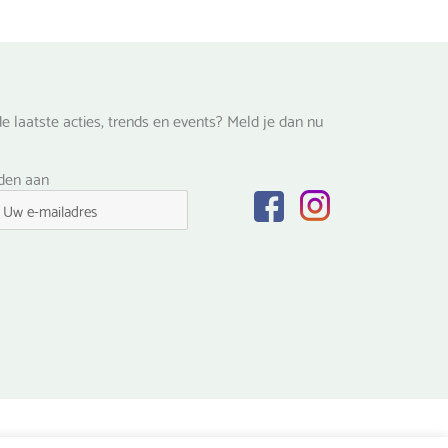
e laatste acties, trends en events? Meld je dan nu
lden aan