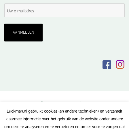
Algemene voorwaarden
Luckman.nl gebruikt cookies (en andere technieken) en verzamelt
Privacy verklaring
daarmee informatie over het gebruik van de website onder andere
Veel gestelde vragen
om deze te analyseren en te verbeteren en om er voor te zorgen dat