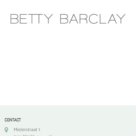
CONTACT
Misterstraat 1