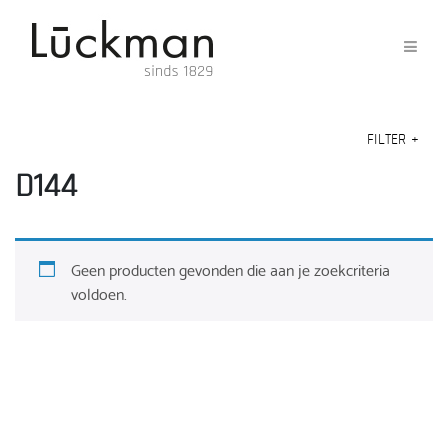
FILTER
+
D144
Geen producten gevonden die aan je zoekcriteria
voldoen.