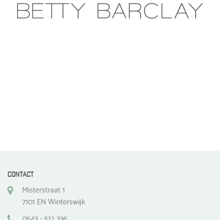
CONTACT
Misterstraat 1
7101 EN Winterswijk
0543 - 512 336