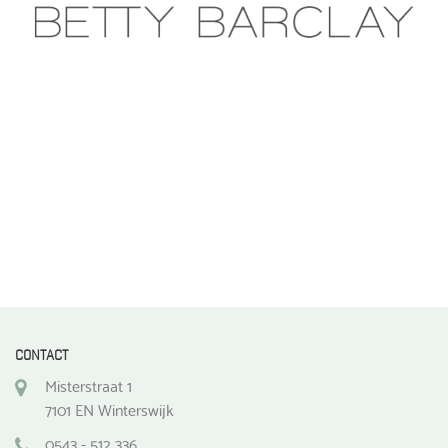
CONTACT
Misterstraat 1
7101 EN Winterswijk
0543 - 512 336