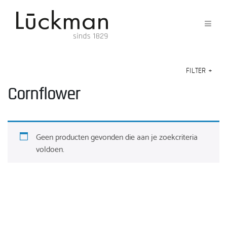
FILTER
+
Cornflower
Geen producten gevonden die aan je zoekcriteria
voldoen.