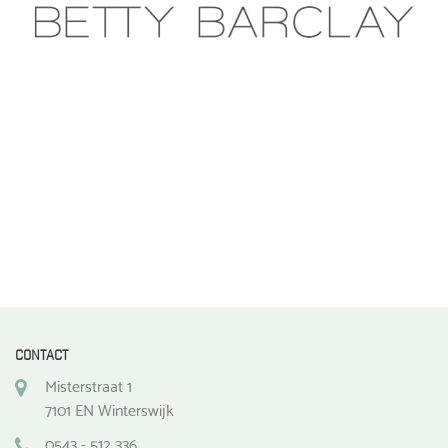
CONTACT
Misterstraat 1
7101 EN Winterswijk
0543 - 512 336