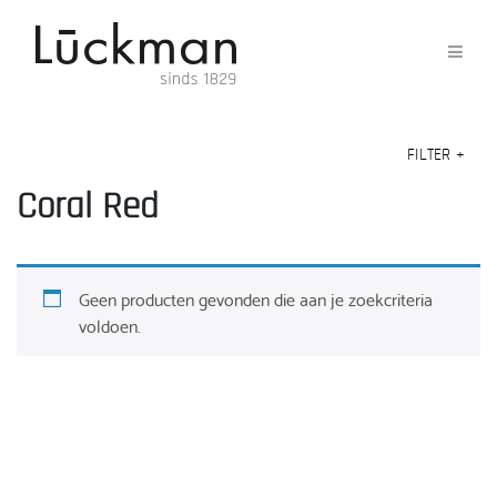
FILTER
+
Coral Red
Geen producten gevonden die aan je zoekcriteria
voldoen.