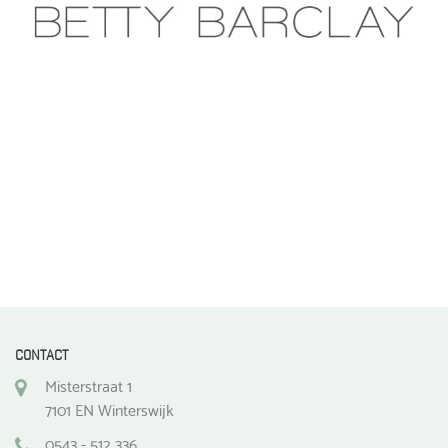
CONTACT
Misterstraat 1
7101 EN Winterswijk
0543 - 512 336