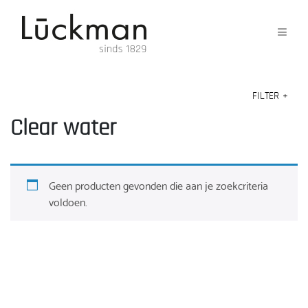
FILTER
+
Clear water
Geen producten gevonden die aan je zoekcriteria
voldoen.