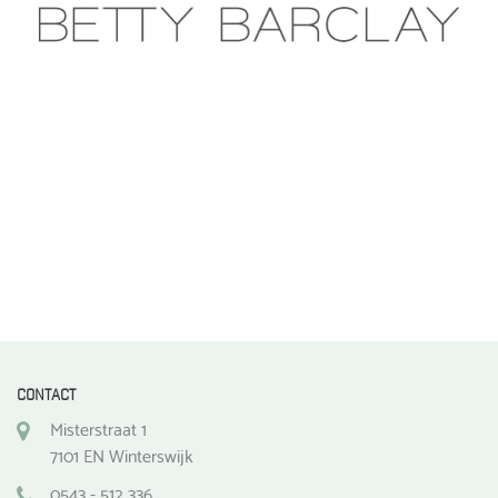
CONTACT
Misterstraat 1
7101 EN Winterswijk
0543 - 512 336