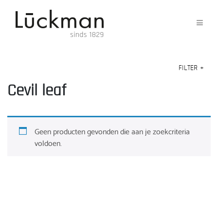
FILTER
+
Cevil leaf
Geen producten gevonden die aan je zoekcriteria
voldoen.