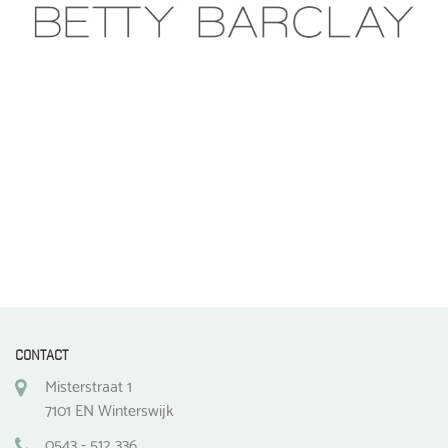
CONTACT
Misterstraat 1
7101 EN Winterswijk
0543 - 512 336