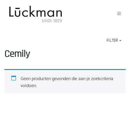
FILTER
+
Cemily
Geen producten gevonden die aan je zoekcriteria
voldoen.