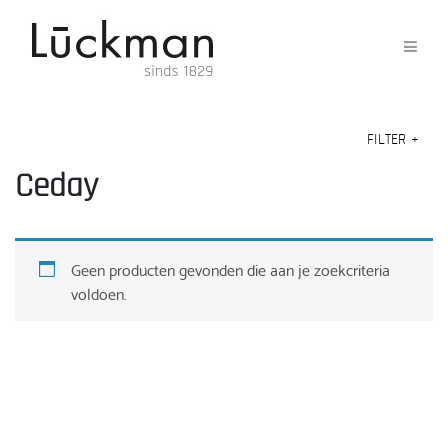
FILTER
+
Ceday
Geen producten gevonden die aan je zoekcriteria
voldoen.