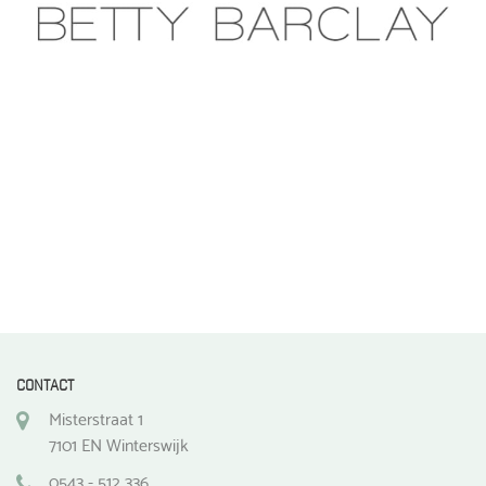
CONTACT
Misterstraat 1
7101 EN Winterswijk
0543 - 512 336