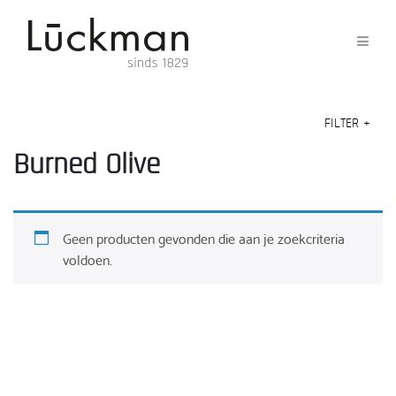
FILTER
+
Burned Olive
Geen producten gevonden die aan je zoekcriteria
voldoen.