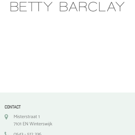
CONTACT
Misterstraat 1
7101 EN Winterswijk
0543 - 512 336