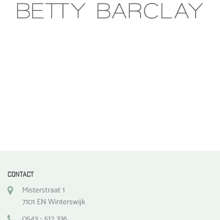
CONTACT
Misterstraat 1
7101 EN Winterswijk
0543 - 512 336