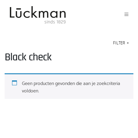
FILTER
+
Black check
Geen producten gevonden die aan je zoekcriteria
voldoen.