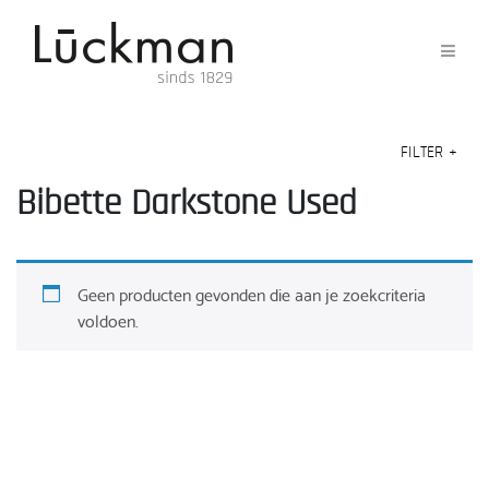
FILTER
+
Bibette Darkstone Used
Geen producten gevonden die aan je zoekcriteria
voldoen.