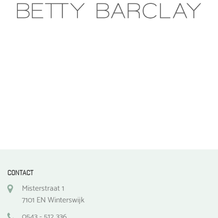
CONTACT
Misterstraat 1
7101 EN Winterswijk
0543 - 512 336