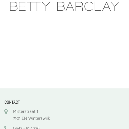
CONTACT
Misterstraat 1
7101 EN Winterswijk
0543 - 512 336