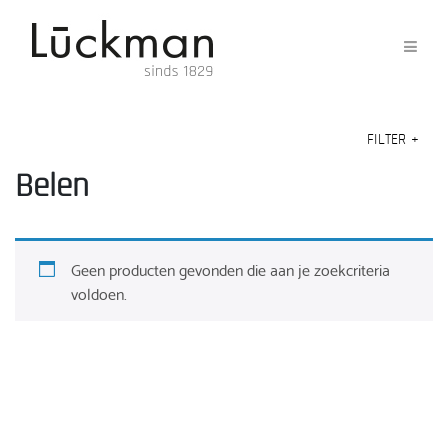
FILTER
+
Belen
Geen producten gevonden die aan je zoekcriteria
voldoen.