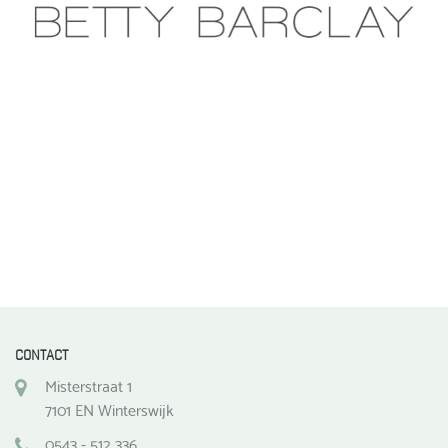
CONTACT
Misterstraat 1
7101 EN Winterswijk
0543 - 512 336