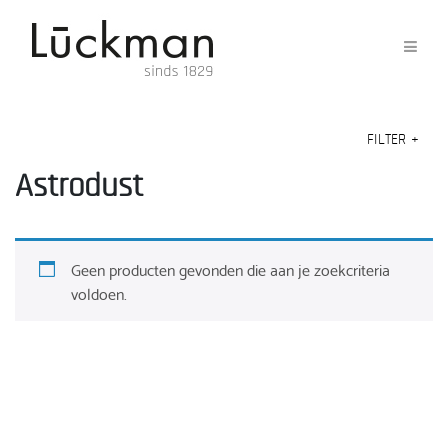
FILTER
+
Astrodust
Geen producten gevonden die aan je zoekcriteria
voldoen.