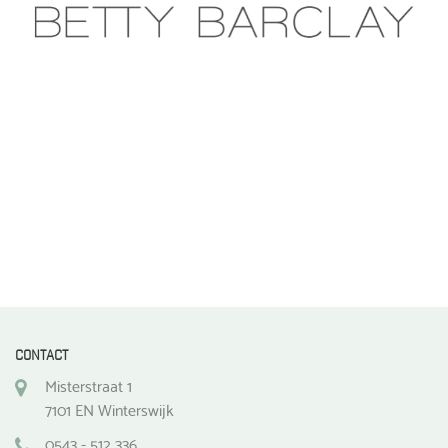
CONTACT
Misterstraat 1
7101 EN Winterswijk
0543 - 512 336