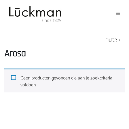
FILTER
+
Arosa
Geen producten gevonden die aan je zoekcriteria
voldoen.