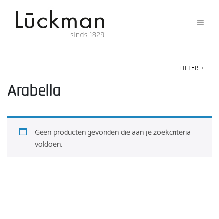
FILTER
+
Arabella
Geen producten gevonden die aan je zoekcriteria
voldoen.