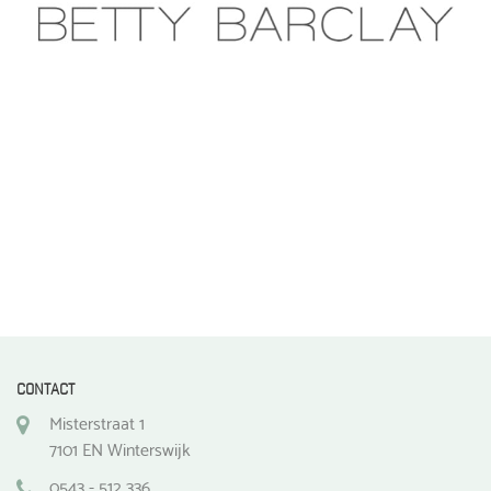
CONTACT
Misterstraat 1
7101 EN Winterswijk
0543 - 512 336