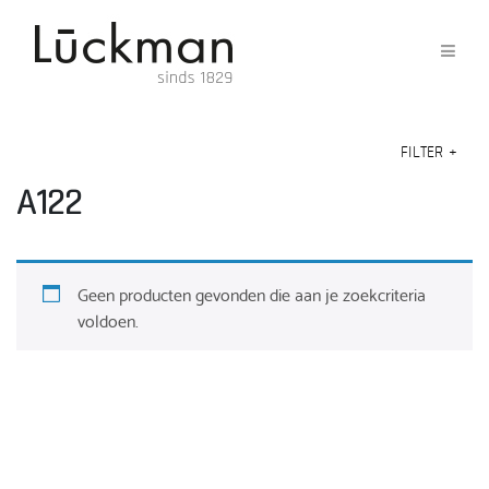
FILTER
+
A122
Geen producten gevonden die aan je zoekcriteria
voldoen.