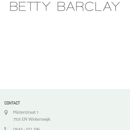
CONTACT
Misterstraat 1
7101 EN Winterswijk
0543 - 512 336