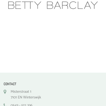
CONTACT
Misterstraat 1
7101 EN Winterswijk
0543 - 512 336