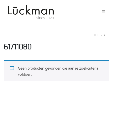
FILTER
+
61711080
Geen producten gevonden die aan je zoekcriteria
voldoen.