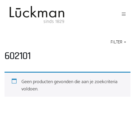
FILTER
+
602101
Geen producten gevonden die aan je zoekcriteria
voldoen.