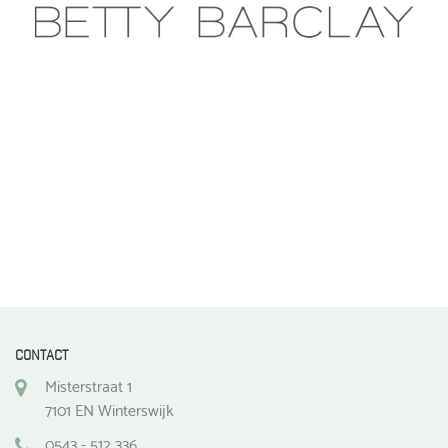
CONTACT
Misterstraat 1
7101 EN Winterswijk
0543 - 512 336