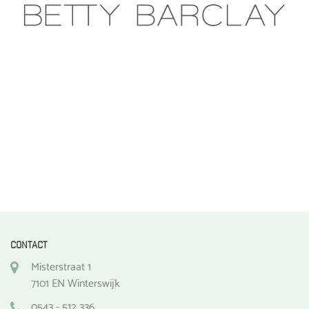
CONTACT
Misterstraat 1
7101 EN Winterswijk
0543 - 512 336