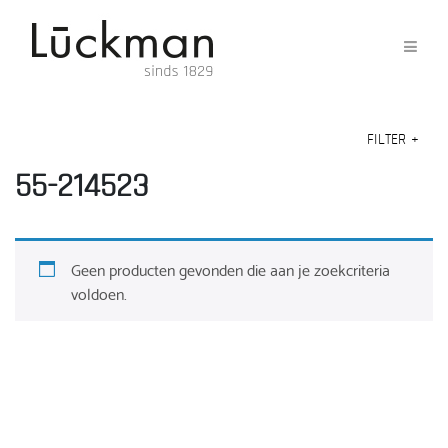
FILTER
+
55-214523
Geen producten gevonden die aan je zoekcriteria
voldoen.